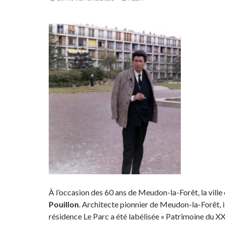
À l’occasion des 60 ans de Meudon-la-Forêt, la vi
Pouillon
. Architecte pionnier de Meudon-la-Forêt, 
résidence Le Parc a été labélisée « Patrimoine du XXe