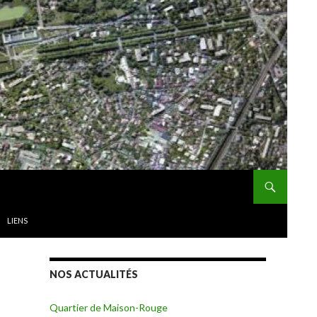
LIENS
NOS ACTUALITÉS
Quartier de Maison-Rouge