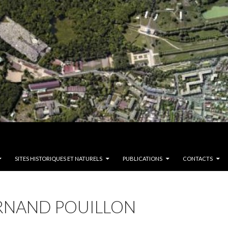
SITES HISTORIQUES ET NATURELS
PUBLICATIONS
CONTACTS
ERNAND POUILLON