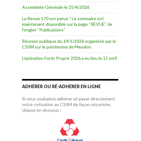
Assemblée Générale le 25/4/2026
La Revue 170 est parue ! Le sommaire est
maintenant disponible sur la page “REVUE” de
l’onglet “Publications”
Réunion publique du 14/1/2026 organisée par le
CSSM sur le patrimoine de Meudon.
L’opération Forêt Propre 2026 a eu lieu le 11 avril
ADHÉRER OU RÉ-ADHÉRER EN LIGNE
Si vous souhaitez adhérer et payer directement
votre cotisation au CSSM de façon sécurisée,
cliquez en dessous :