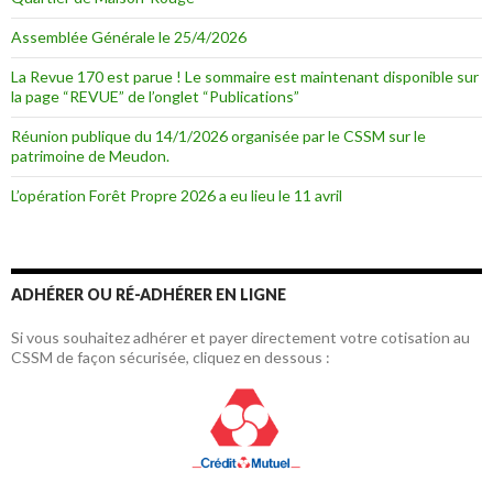
Assemblée Générale le 25/4/2026
La Revue 170 est parue ! Le sommaire est maintenant disponible sur
la page “REVUE” de l’onglet “Publications”
Réunion publique du 14/1/2026 organisée par le CSSM sur le
patrimoine de Meudon.
L’opération Forêt Propre 2026 a eu lieu le 11 avril
ADHÉRER OU RÉ-ADHÉRER EN LIGNE
Si vous souhaitez adhérer et payer directement votre cotisation au
CSSM de façon sécurisée, cliquez en dessous :