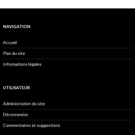
NAVIGATION
Accueil
Plan du site
Informations légales
UTILISATEUR
Administration du site
Déconnexion
Commentaires et suggestions