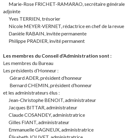
Marie-Rose FRICHET-RAMARAO, secrétaire générale
adjointe
Yves TERRIEN, trésorier
Nicole MEYER-VERNET, rédactrice en chef de la revue
Danièle RABAIN, invitée permanente
Philippe PRADIER, invité permanent
Les membres du Conseil d’Administration sont :
Les membres du Bureau
Les présidents d’Honneur :
Gérard ADER, président d’honneur
Bernard CHEMIN, président d’honneur
et les administrateurs élus :
Jean-Christophe BENOIT, administrateur
Jacques BITTAR, administrateur
Claude COSANDEY, administratrice
Gilles FIANT, administrateur
Emmanuelle GAGNEUX, administratrice
Élisabeth JOLIVET, administratrice