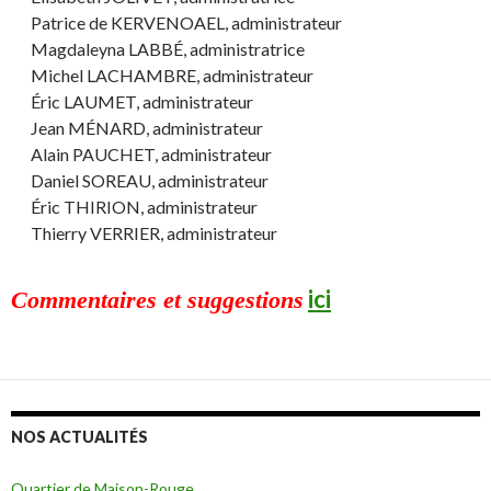
Patrice de KERVENOAEL, administrateur
Magdaleyna LABBÉ, administratrice
Michel LACHAMBRE, administrateur
Éric LAUMET, administrateur
Jean MÉNARD, administrateur
Alain PAUCHET, administrateur
Daniel SOREAU, administrateur
Éric THIRION, administrateur
Thierry VERRIER, administrateur
ici
Commentaires et suggestions
NOS ACTUALITÉS
Quartier de Maison-Rouge