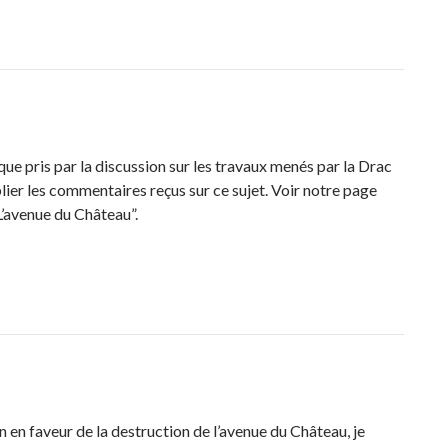
que pris par la discussion sur les travaux menés par la Drac
lier les commentaires reçus sur ce sujet. Voir notre page
’avenue du Château”.
 en faveur de la destruction de l’avenue du Château, je