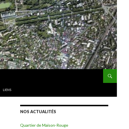
LIENS
NOS ACTUALITÉS
Quartier de Maison-Rouge