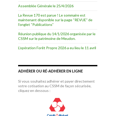
Assemblée Générale le 25/4/2026
La Revue 170 est parue ! Le sommaire est
maintenant disponible sur la page “REVUE” de
l’onglet “Publications”
Réunion publique du 14/1/2026 organisée par le
CSSM sur le patrimoine de Meudon.
L’opération Forêt Propre 2026 a eu lieu le 11 avril
ADHÉRER OU RÉ-ADHÉRER EN LIGNE
Si vous souhaitez adhérer et payer directement
votre cotisation au CSSM de façon sécurisée,
cliquez en dessous :