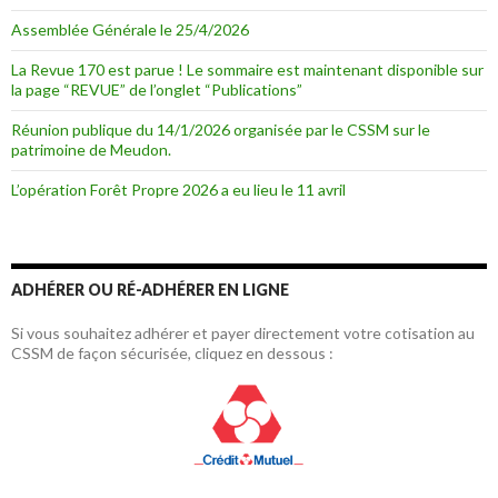
Assemblée Générale le 25/4/2026
La Revue 170 est parue ! Le sommaire est maintenant disponible sur
la page “REVUE” de l’onglet “Publications”
Réunion publique du 14/1/2026 organisée par le CSSM sur le
patrimoine de Meudon.
L’opération Forêt Propre 2026 a eu lieu le 11 avril
ADHÉRER OU RÉ-ADHÉRER EN LIGNE
Si vous souhaitez adhérer et payer directement votre cotisation au
CSSM de façon sécurisée, cliquez en dessous :