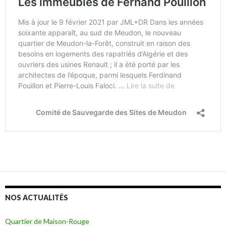
NOS ACTUALITÉS
Quartier de Maison-Rouge