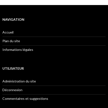
NAVIGATION
Accueil
Plan du site
Informations légales
UTILISATEUR
Administration du site
Déconnexion
Commentaires et suggestions