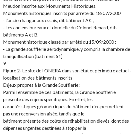
Meudon inscrite aux Monuments Historiques.
Monuments historiques inscrits par arrêté du 18/07/2000 :
‐ L’ancien hangar aux essais, dit bâtiment AK ;
‐ Les anciens bureaux et domicile du Colonel Renard, dits
bâtiments A et B.
Monument historique classé par arrêté du 15/09/2000 :
‐ La grande soufflerie aérodynamique, y compris la chambre de
tranquillisation (bâtiment S1)
9
Figure 2‐ Le site de l’ONERA dans son état et périmètre actuel ‐
localisation des bâtiments inscrits
Enjeux propres à la Grande Soufflerie :
Parmi l’ensemble de ces bâtiments, la Grande Soufflerie
présente des enjeux spécifiques. En effet, les
caractéristiques géométriques du bâtiment n’en permettent
pas une reconversion aisée, tandis que le
bâtiment présente des coûts de réhabilitation élevés, dont des
dépenses urgentes destinées à stopper la