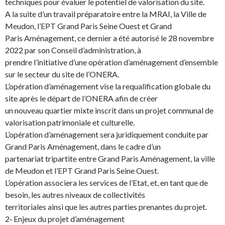
techniques pour évaluer le potentiel de valorisation du site.
A la suite d’un travail préparatoire entre la MRAI, la Ville de
Meudon, l’EPT Grand Paris Seine Ouest et Grand
Paris Aménagement, ce dernier a été autorisé le 28 novembre
2022 par son Conseil d’administration, à
prendre l’initiative d’une opération d’aménagement d’ensemble
sur le secteur du site de l’ONERA.
L’opération d’aménagement vise la requalification globale du
site après le départ de l’ONERA afin de créer
un nouveau quartier mixte inscrit dans un projet communal de
valorisation patrimoniale et culturelle.
L’opération d’aménagement sera juridiquement conduite par
Grand Paris Aménagement, dans le cadre d’un
partenariat tripartite entre Grand Paris Aménagement, la ville
de Meudon et l’EPT Grand Paris Seine Ouest.
L’opération associera les services de l’Etat, et, en tant que de
besoin, les autres niveaux de collectivités
territoriales ainsi que les autres parties prenantes du projet.
2‐ Enjeux du projet d’aménagement