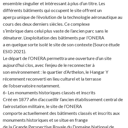
ensemble singulier et intéressant à plus d’un titre. Les
différents bâtiments qui occupent le site offrent un
aperçu unique de l’évolution de la technologie aéronautique au
cours des deux derniers siècles. Ce complexe
s’imbrique dans celui plus vaste de l’ancien parc sans le
dénaturer. L’exploitation des bâtiments par l’ONERA
a en quelque sorte isolé le site de son contexte (Source étude
ESID 2021).
Le départ de l’ONERA permettra une ouverture d’un site
aujourd’hui clos, avec l’enjeu de le reconnecter à
son environnement : le quartier d’Arthelon, le Hangar Y
récemment reconverti en lieu culturel et la terrasse
de l’observatoire notamment.
6‐ Les monuments historiques classés et inscrits
Créé en 1877 afin d’accueillir l’ancien établissement central de
l’aérostation militaire, le site de l’ONERA
comporte actuellement des bâtiments classés et inscrits aux
monuments historiques et se situe en frange
de la Grande Perspective Royale du Domaine National de