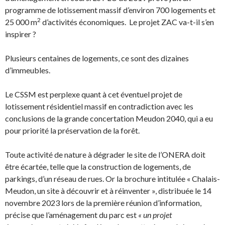
programme de lotissement massif d’environ 700 logements et
2
25 000 m
d’activités économiques. Le projet ZAC va-t-il s’en
inspirer ?
Plusieurs centaines de logements, ce sont des dizaines
d’immeubles.
Le CSSM est perplexe quant à cet éventuel projet de
lotissement résidentiel massif en contradiction avec les
conclusions de la grande concertation Meudon 2040, qui a eu
pour priorité la préservation de la forêt.
Toute activité de nature à dégrader le site de l’ONERA doit
être écartée, telle que la construction de logements, de
parkings, d’un réseau de rues. Or la brochure intitulée « Chalais-
Meudon, un site à découvrir et à réinventer », distribuée le 14
novembre 2023 lors de la première réunion d’information,
précise que l’aménagement du parc est
« un projet