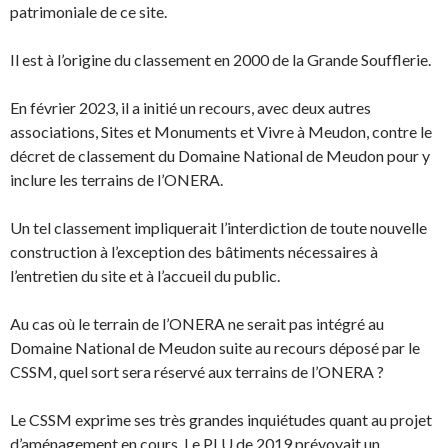
patrimoniale de ce site.
Il est à l’origine du classement en 2000 de la Grande Soufflerie.
En février 2023, il a initié un recours, avec deux autres
associations, Sites et Monuments et Vivre à Meudon, contre le
décret de classement du Domaine National de Meudon pour y
inclure les terrains de l’ONERA.
Un tel classement impliquerait l’interdiction de toute nouvelle
construction à l’exception des bâtiments nécessaires à
l’entretien du site et à l’accueil du public.
Au cas où le terrain de l’ONERA ne serait pas intégré au
Domaine National de Meudon suite au recours déposé par le
CSSM, quel sort sera réservé aux terrains de l’ONERA ?
Le CSSM exprime ses très grandes inquiétudes quant au projet
d’aménagement en cours. Le PLU de 2019 prévoyait un