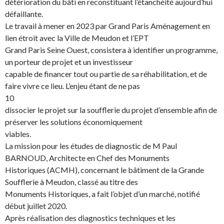
détérioration du bâti en reconstituant l’étanchéité aujourd’hui
défaillante.
Le travail à mener en 2023 par Grand Paris Aménagement en
lien étroit avec la Ville de Meudon et l’EPT
Grand Paris Seine Ouest, consistera à identifier un programme,
un porteur de projet et un investisseur
capable de financer tout ou partie de sa réhabilitation, et de
faire vivre ce lieu. L’enjeu étant de ne pas
10
dissocier le projet sur la soufflerie du projet d’ensemble afin de
préserver les solutions économiquement
viables.
La mission pour les études de diagnostic de M Paul
BARNOUD, Architecte en Chef des Monuments
Historiques (ACMH), concernant le bâtiment de la Grande
Soufflerie à Meudon, classé au titre des
Monuments Historiques, a fait l’objet d’un marché, notifié
début juillet 2020.
Après réalisation des diagnostics techniques et les