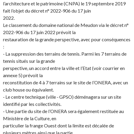
l’architecture et le patrimoine (CNPA) le 19 septembre 2019
fait l’objet du décret n° 2022‐906 du 17 juin
2022.
Le classement du domaine national de Meudon via le décret n°
2022‐906 du 17 juin 2022 prévoit la
restauration de la grande perspective, avec pour conséquences
:
‐ La suppression des terrains de tennis. Parmi les 7 terrains de
tennis situés sur la grande
perspective, un accord entre la ville et l’Etat (voir courrier en
annexe 5) prévoit la
reconstitution de 4 à 7 terrains sur le site de l’ONERA, avec un
club house ou équivalent.
‐ Le centre technique (ville ‐ GPSO) déménagera sur un site
identifié par les collectivités.
‐ Une partie du site de l’ONERA sera également restituée au
Ministère de la Culture, en
particulier la frange Ouest dont la limite est décalée de
plusieurs mètres ainsi que la partie