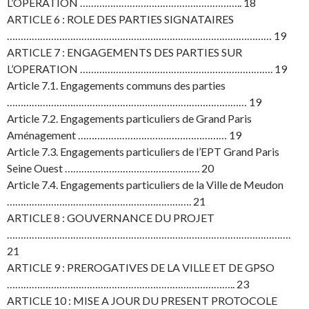
L’OPERATION ………………………………………………….. 18
ARTICLE 6 : ROLE DES PARTIES SIGNATAIRES
…………………………………………………………………………………… 19
ARTICLE 7 : ENGAGEMENTS DES PARTIES SUR
L’OPERATION ……………………………………………………………. 19
Article 7.1. Engagements communs des parties
…………………………………………………………………………… 19
Article 7.2. Engagements particuliers de Grand Paris
Aménagement ……………………………………………… 19
Article 7.3. Engagements particuliers de l’EPT Grand Paris
Seine Ouest …………………………………………. 20
Article 7.4. Engagements particuliers de la Ville de Meudon
…………………………………………………………. 21
ARTICLE 8 : GOUVERNANCE DU PROJET
………………………………………………………………………………………….
21
ARTICLE 9 : PREROGATIVES DE LA VILLE ET DE GPSO
……………………………………………………………………….. 23
ARTICLE 10 : MISE A JOUR DU PRESENT PROTOCOLE