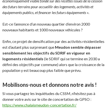
économiquement viable fondé sur des recettes issues de la cession
des futurs terrains pour accueillir des logements, activités et
équipements publics, et financer les futurs équipements
».
Est-ce l’annonce d’un nouveau quartier d’environ 2000
nouveaux habitants et 1000 nouveaux véhicules ?
Enfin, ce projet de densification par des activités résidentielles
est d’autant plus surprenant que
Meudon semble dépasser
sensiblement les objectifs du SDRIF en vigueur en
logements résidentiels
(le SDRIF qui se termine en 2030 a
défini des objectifs par commune) alors que la croissance de la
population y est beaucoup plus faible que prévu.
Mobilisons-nous et donnons notre avis !
Si vous partagez les inquiétudes du CSSM, n’hésitez pas à
donner votre avis sur le site de concertation de GPSO :
https://www.chalaismeudon-concertation.fr/