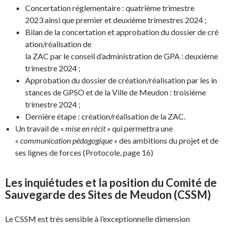
Concertation réglementaire : quatrième trimestre
2023 ainsi que premier et deuxième trimestres 2024 ;
Bilan de la concertation et approbation du dossier de cré
ation/réalisation de
la ZAC par le conseil d’administration de GPA : deuxième
trimestre 2024 ;
Approbation du dossier de création/réalisation par les in
stances de GPSO et de la Ville de Meudon : troisième
trimestre 2024 ;
Dernière étape : création/réalisation de la ZAC.
Un travail de «
mise en récit »
qui permettra une
«
communication pédagogique »
des ambitions du projet et de
ses lignes de forces (Protocole, page 16)
Les inquiétudes et la position du
Comité de
Sauvegarde des Sites de Meudon (CSSM)
Le CSSM est très sensible à l’exceptionnelle dimension