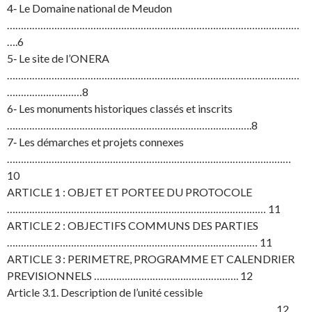
4‐ Le Domaine national de Meudon
……………………………………………………………………………………………
….6
5‐ Le site de l’ONERA
……………………………………………………………………………………………
………………………8
6‐ Les monuments historiques classés et inscrits
…………………………………………………………………………….8
7‐ Les démarches et projets connexes
…………………………………………………………………………………………
10
ARTICLE 1 : OBJET ET PORTEE DU PROTOCOLE
………………………………………………………………………………… 11
ARTICLE 2 : OBJECTIFS COMMUNS DES PARTIES
……………………………………………………………………………… 11
ARTICLE 3 : PERIMETRE, PROGRAMME ET CALENDRIER
PREVISIONNELS ……………………………………………. 12
Article 3.1. Description de l’unité cessible
…………………………………………………………………………………… 12