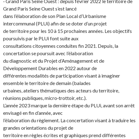
‐ Grand Paris Seine Ouest : depuis février 2022 le territoire de
Grand Paris Seine Ouest s’est lancé
dans l’élaboration de son Plan Local d’Urbanisme
intercommunal (PLUi) afin de se doter d’un projet
de territoire pour les 10 à 15 prochaines années. Les objectifs
poursuivis par le PLUi font suite aux
consultations citoyennes conduites fin 2021. Depuis, la
concertation se poursuit avec l’élaboration
du diagnostic et du Projet d’Aménagement et de
Développement Durables en 2022 autour de
différentes modalités de participation visant à imaginer
ensemble le territoire de demain (balades
urbaines, ateliers thématiques des acteurs du territoire,
réunions publiques, micro‐trottoir, etc.).
L’année 2023 marque la dernière étape du PLUi, avant son arrêt
envisagé en fin d’année, avec
l’élaboration du règlement. La concertation visant à traduire les
grandes orientations du projet de
territoire en règles écrites et graphiques prend différentes