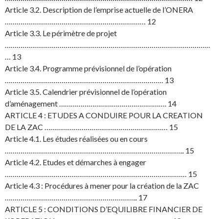
Article 3.2. Description de l’emprise actuelle de l’ONERA
……………………………………………………………… 12
Article 3.3. Le périmètre de projet
……………………………………………………………………………………………
… 13
Article 3.4. Programme prévisionnel de l’opération
……………………………………………………………………… 13
Article 3.5. Calendrier prévisionnel de l’opération
d’aménagement ………………………………………………. 14
ARTICLE 4 : ETUDES A CONDUIRE POUR LA CREATION
DE LA ZAC ……………………………………………………… 15
Article 4.1. Les études réalisées ou en cours
……………………………………………………………………………….. 15
Article 4.2. Etudes et démarches à engager
………………………………………………………………………………… 15
Article 4.3 : Procédures à mener pour la création de la ZAC
………………………………………………………….. 17
ARTICLE 5 : CONDITIONS D’EQUILIBRE FINANCIER DE