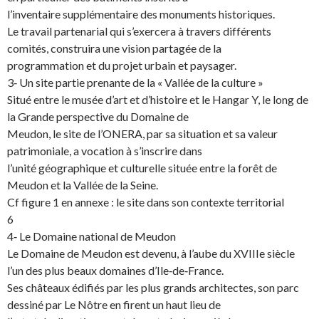
l’inventaire supplémentaire des monuments historiques.
Le travail partenarial qui s’exercera à travers différents
comités, construira une vision partagée de la
programmation et du projet urbain et paysager.
3‐ Un site partie prenante de la « Vallée de la culture »
Situé entre le musée d’art et d’histoire et le Hangar Y, le long de
la Grande perspective du Domaine de
Meudon, le site de l’ONERA, par sa situation et sa valeur
patrimoniale, a vocation à s’inscrire dans
l’unité géographique et culturelle située entre la forêt de
Meudon et la Vallée de la Seine.
Cf figure 1 en annexe : le site dans son contexte territorial
6
4‐ Le Domaine national de Meudon
Le Domaine de Meudon est devenu, à l’aube du XVIIIe siècle
l’un des plus beaux domaines d’Ile‐de‐France.
Ses châteaux édifiés par les plus grands architectes, son parc
dessiné par Le Nôtre en firent un haut lieu de