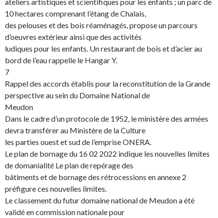
ateliers artistiques et scientifiques pour les enfants ; un parc de
10 hectares comprenant l’étang de Chalais,
des pelouses et des bois réaménagés, propose un parcours
d’oeuvres extérieur ainsi que des activités
ludiques pour les enfants. Un restaurant de bois et d’acier au
bord de l’eau rappelle le Hangar Y.
7
Rappel des accords établis pour la reconstitution de la Grande
perspective au sein du Domaine National de
Meudon
Dans le cadre d’un protocole de 1952, le ministère des armées
devra transférer au Ministère de la Culture
les parties ouest et sud de l’emprise ONERA.
Le plan de bornage du 16 02 2022 indique les nouvelles limites
de domanialité Le plan de repérage des
bâtiments et de bornage des rétrocessions en annexe 2
préfigure ces nouvelles limites.
Le classement du futur domaine national de Meudon a été
validé en commission nationale pour