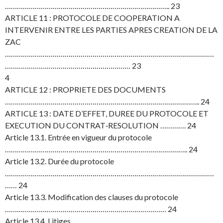
……………………………………………………………………….. 23
ARTICLE 11 : PROTOCOLE DE COOPERATION A
INTERVENIR ENTRE LES PARTIES APRES CREATION DE LA
ZAC
……………………………………………………………………………………………
……………………………………………………… 23
4
ARTICLE 12 : PROPRIETE DES DOCUMENTS
…………………………………………………………………………………….. 24
ARTICLE 13 : DATE D’EFFET, DUREE DU PROTOCOLE ET
EXECUTION DU CONTRAT‐RESOLUTION …………. 24
Article 13.1. Entrée en vigueur du protocole
……………………………………………………………………………….. 24
Article 13.2. Durée du protocole
……………………………………………………………………………………………
…… 24
Article 13.3. Modification des clauses du protocole
……………………………………………………………………… 24
Article 13.4. Litiges