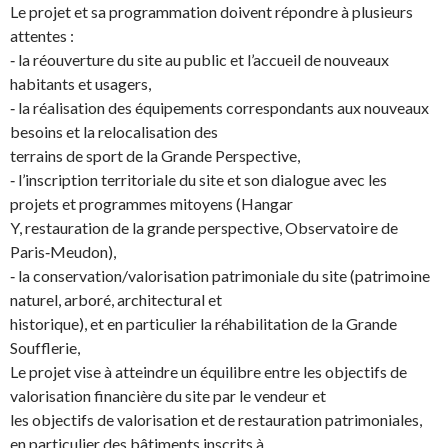
Le projet et sa programmation doivent répondre à plusieurs
attentes :
‐ la réouverture du site au public et l’accueil de nouveaux
habitants et usagers,
‐ la réalisation des équipements correspondants aux nouveaux
besoins et la relocalisation des
terrains de sport de la Grande Perspective,
‐ l’inscription territoriale du site et son dialogue avec les
projets et programmes mitoyens (Hangar
Y, restauration de la grande perspective, Observatoire de
Paris‐Meudon),
‐ la conservation/valorisation patrimoniale du site (patrimoine
naturel, arboré, architectural et
historique), et en particulier la réhabilitation de la Grande
Soufflerie,
Le projet vise à atteindre un équilibre entre les objectifs de
valorisation financière du site par le vendeur et
les objectifs de valorisation et de restauration patrimoniales,
en particulier des bâtiments inscrits à