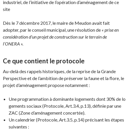
industriel, de l’initiative de l’opération d’aménagement de ce
site
Dès le 7 décembre 2017, le maire de Meudon avait fait
adopter, par le conseil municipal, une résolution de
« prise en
considération d’un projet de construction sur le terrain de
l’ONERA ».
Ce que contient le protocole
Au-delà des rappels historiques, de la reprise de la Grande
Perspective et de l’ambition de préserver la faune et la flore, le
projet d’aménagement propose notamment :
Une programmation à dominante logements dont 30% de lo
gements sociaux (Protocole, Art.3.4, p.13), définie par une
ZAC (Zone d’aménagement concertée).
Un calendrier (Protocole, Art.3.5, p.14) précisant les étapes
suivantes :