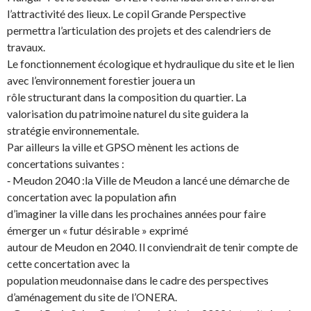
l’attractivité des lieux. Le copil Grande Perspective
permettra l’articulation des projets et des calendriers de
travaux.
Le fonctionnement écologique et hydraulique du site et le lien
avec l’environnement forestier jouera un
rôle structurant dans la composition du quartier. La
valorisation du patrimoine naturel du site guidera la
stratégie environnementale.
Par ailleurs la ville et GPSO mènent les actions de
concertations suivantes :
‐ Meudon 2040 :la Ville de Meudon a lancé une démarche de
concertation avec la population afin
d’imaginer la ville dans les prochaines années pour faire
émerger un « futur désirable » exprimé
autour de Meudon en 2040. Il conviendrait de tenir compte de
cette concertation avec la
population meudonnaise dans le cadre des perspectives
d’aménagement du site de l’ONERA.