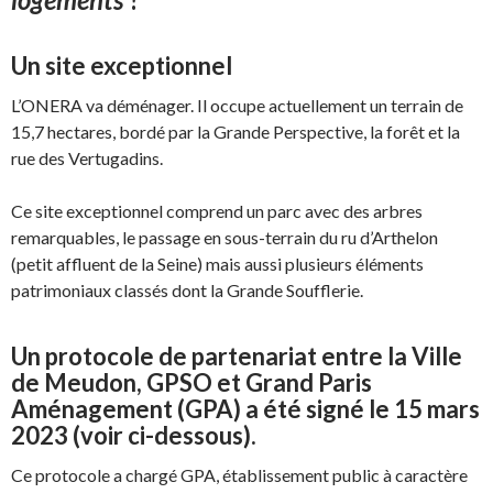
Un site exceptionnel
L’ONERA va déménager. Il occupe actuellement un terrain de
15,7 hectares, bordé par la Grande Perspective, la forêt et la
rue des Vertugadins.
Ce site exceptionnel comprend un parc avec des arbres
remarquables, le passage en sous-terrain du ru d’Arthelon
(petit affluent de la Seine) mais aussi plusieurs éléments
patrimoniaux classés dont la Grande Soufflerie.
Un protocole de partenariat entre la Ville
de Meudon, GPSO et Grand Paris
Aménagement (GPA) a été signé le 15 mars
2023 (
voir ci-dessous
).
Ce protocole a chargé GPA, établissement public à caractère