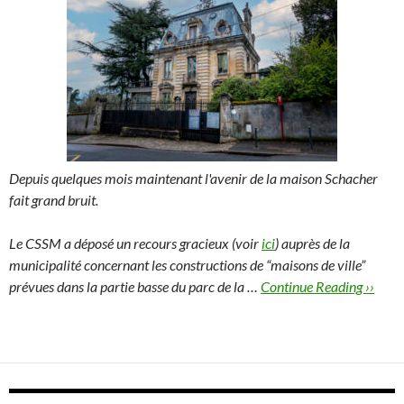
Depuis quelques mois maintenant l'avenir de la maison Schacher
fait grand bruit.
Le CSSM a déposé un recours gracieux (voir
ici
) auprès de la
municipalité concernant les constructions de “maisons de ville”
prévues dans la partie basse du parc de la …
Continue Reading ››