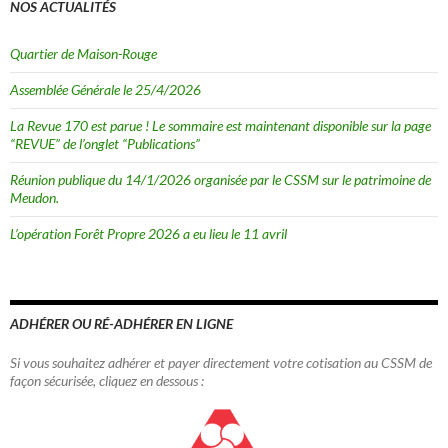
NOS ACTUALITÉS
Quartier de Maison-Rouge
Assemblée Générale le 25/4/2026
La Revue 170 est parue ! Le sommaire est maintenant disponible sur la page
“REVUE” de l’onglet “Publications”
Réunion publique du 14/1/2026 organisée par le CSSM sur le patrimoine de
Meudon.
L’opération Forêt Propre 2026 a eu lieu le 11 avril
ADHÉRER OU RÉ-ADHÉRER EN LIGNE
Si vous souhaitez adhérer et payer directement votre cotisation au CSSM de
façon sécurisée, cliquez en dessous :