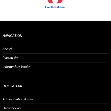
NAVIGATION
Accueil
Plan du site
Informations légales
UTILISATEUR
Administration du site
Déconnexion