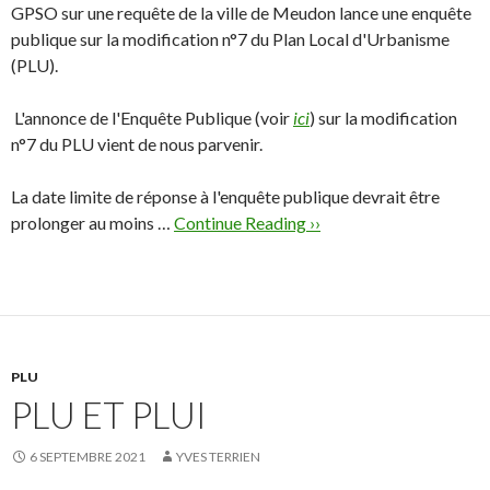
GPSO sur une requête de la ville de Meudon lance une enquête
publique sur la modification n°7 du Plan Local d'Urbanisme
(PLU).
L'annonce de l'Enquête Publique (voir
ici
) sur la modification
n°7 du PLU vient de nous parvenir.
La date limite de réponse à l'enquête publique devrait être
prolonger au moins …
Continue Reading ››
PLU
PLU ET PLUI
6 SEPTEMBRE 2021
YVES TERRIEN